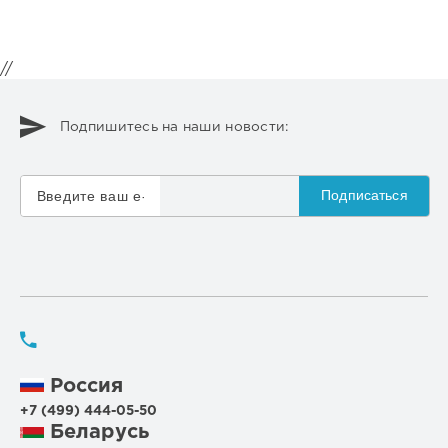
//
Подпишитесь на наши новости:
Подписаться
Россия
+7 (499) 444-05-50
Беларусь