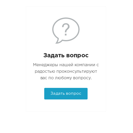
Задать вопрос
Менеджеры нашей компании с
радостью проконсультируют
вас по любому вопросу.
Задать вопрос