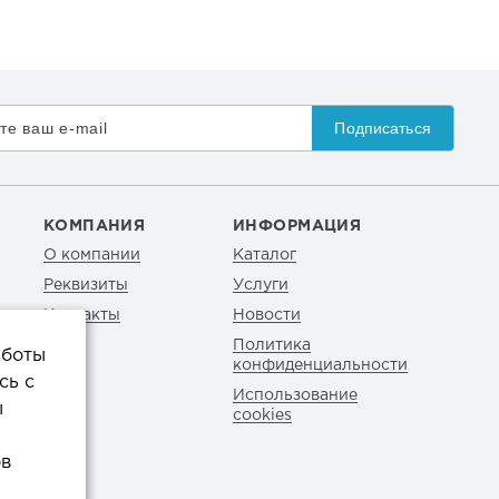
Подписаться
КОМПАНИЯ
ИНФОРМАЦИЯ
О компании
Каталог
Реквизиты
Услуги
Контакты
Новости
Политика
аботы
конфиденциальности
сь с
Использование
ы
cookies
ов