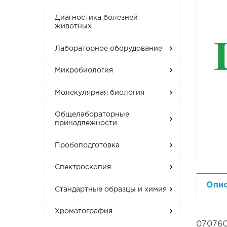
Диагностика болезней
животных
Лабораторное оборудование
Микробиология
Молекулярная биология
Общелабораторные
принадлежности
Пробоподготовка
Спектроскопия
Опи
Стандартные образцы и химия
Хроматография
07076C/