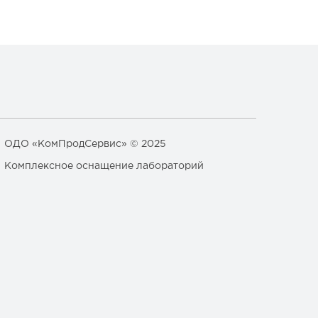
ОДО «КомПродСервис» © 2025
Комплексное оснащение лабораторий