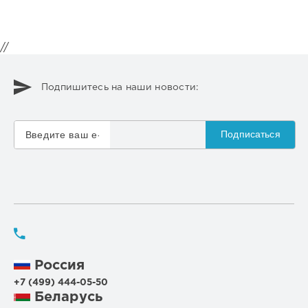
//
Подпишитесь на наши новости:
Подписаться
Россия
+7 (499) 444-05-50
Беларусь