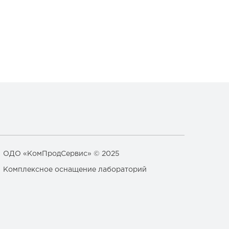
ОДО «КомПродСервис» © 2025
Комплексное оснащение лабораторий