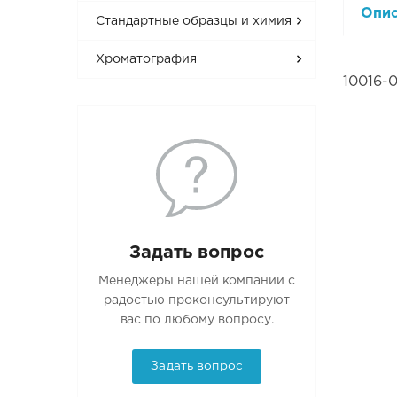
Опи
Стандартные образцы и химия
Хроматография
10016-
Задать вопрос
Менеджеры нашей компании с
радостью проконсультируют
вас по любому вопросу.
Задать вопрос