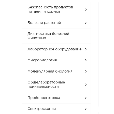
Безопасность продуктов
питания и кормов
Болезни растений
Диагностика болезней
животных
Лабораторное оборудование
Микробиология
Молекулярная биология
Общелабораторные
принадлежности
Пробоподготовка
Спектроскопия