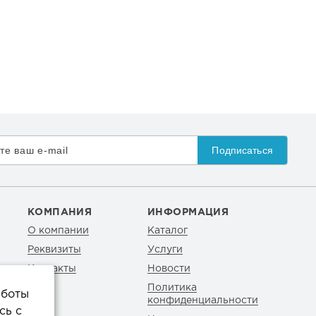
Подписаться
КОМПАНИЯ
ИНФОРМАЦИЯ
О компании
Каталог
Реквизиты
Услуги
Контакты
Новости
Политика
аботы
конфиденциальности
сь с