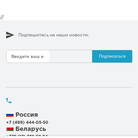
//
Подпишитесь на наши новости:
Подписаться
Россия
+7 (499) 444-05-50
Беларусь
+375 (17) 336 50 54