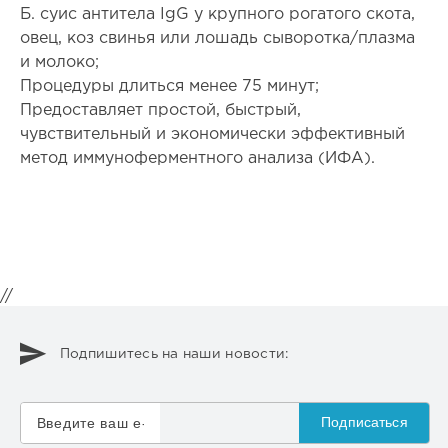
Б. суис антитела IgG у крупного рогатого скота,
овец, коз свинья или лошадь сыворотка/плазма
и молоко;
Процедуры длиться менее 75 минут;
Предоставляет простой, быстрый,
чувствительный и экономически эффективный
метод иммуноферментного анализа (ИФА).
//
Подпишитесь на наши новости:
Подписаться