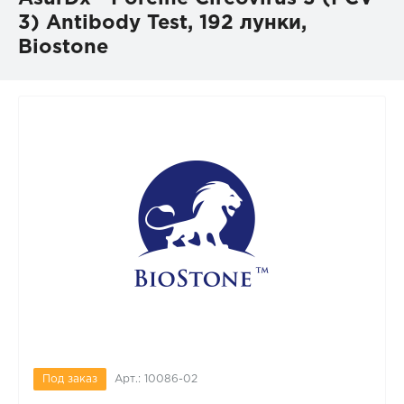
3) Antibody Test, 192 лунки,
Biostone
Под заказ
Арт.: 10086-02