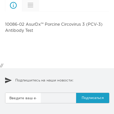
Описание
Характеристики
10086-02 AsurDx™ Porcine Circovirus 3 (PCV-3)
Antibody Test
//
Подпишитесь на наши новости:
Подписаться