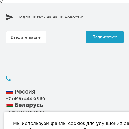
//
Подпишитесь на наши новости:
Подписаться
Россия
+7 (499) 444-05-50
Беларусь
+375 (17) 336 50 54
+375 (29) 199 00 44
Мы используем файлы cookies для улучшения р
+375 (44) 711 95 56