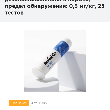
предел обнаружения: 0,3 мг/кг, 25
тестов
Под заказ
Арт.: 8385