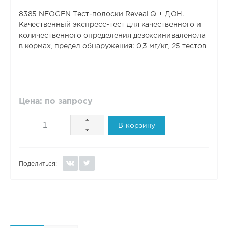
8385 NEOGEN Тест-полоски Reveal Q + ДОН.
Качественный экспресс-тест для качественного и
количественного определения дезоксиниваленола
в кормах, предел обнаружения: 0,3 мг/кг, 25 тестов
Цена: по запросу
В корзину
Поделиться: