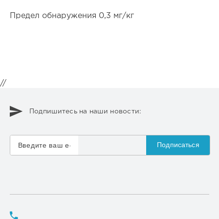
Предел обнаружения 0,3 мг/кг
//
Подпишитесь на наши новости:
Подписаться