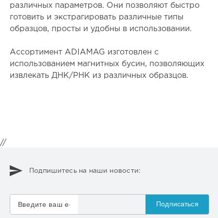
различных параметров. Они позволяют быстро
готовить и экстрагировать различные типы
образцов, просты и удобны в использовании.
Ассортимент ADIAMAG изготовлен с
использованием магнитных бусин, позволяющих
извлекать ДНК/РНК из различных образцов.
//
Подпишитесь на наши новости:
Подписаться