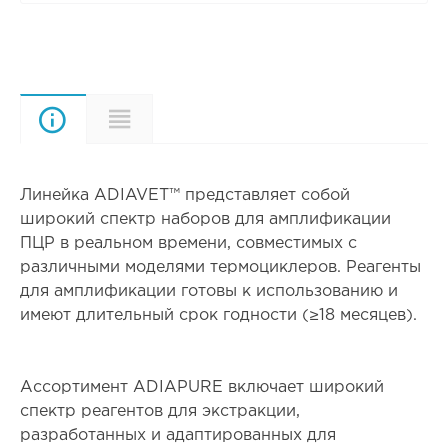
Описание
Характеристики
Линейка ADIAVET™ представляет собой
широкий спектр наборов для амплификации
ПЦР в реальном времени, совместимых с
различными моделями термоциклеров. Реагенты
для амплификации готовы к использованию и
имеют длительный срок годности (≥18 месяцев).
Ассортимент ADIAPURE включает широкий
спектр реагентов для экстракции,
разработанных и адаптированных для