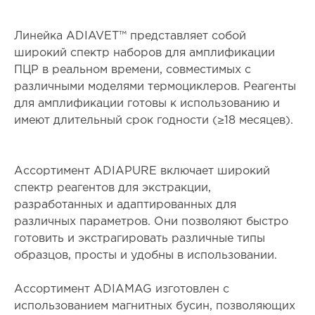
Линейка ADIAVET™ представляет собой
широкий спектр наборов для амплификации
ПЦР в реальном времени, совместимых с
различными моделями термоциклеров. Реагенты
для амплификации готовы к использованию и
имеют длительный срок годности (≥18 месяцев).
Ассортимент ADIAPURE включает широкий
спектр реагентов для экстракции,
разработанных и адаптированных для
различных параметров. Они позволяют быстро
готовить и экстрагировать различные типы
образцов, просты и удобны в использовании.
Ассортимент ADIAMAG изготовлен с
использованием магнитных бусин, позволяющих