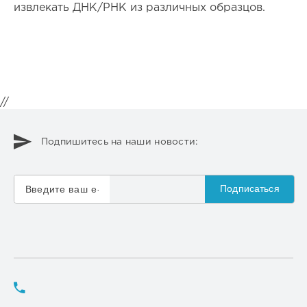
извлекать ДНК/РНК из различных образцов.
//
Подпишитесь на наши новости:
Подписаться