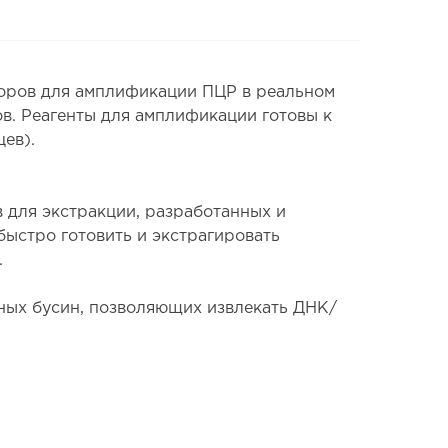
оров для амплификации ПЦР в реальном
в. Реагенты для амплификации готовы к
ев).
для экстракции, разработанных и
ыстро готовить и экстрагировать
.
ных бусин, позволяющих извлекать ДНК/