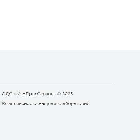
ОДО «КомПродСервис» © 2025
Комплексное оснащение лабораторий