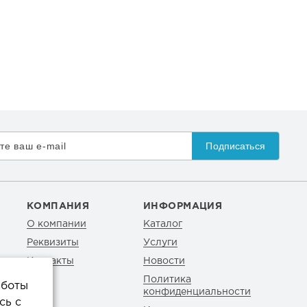
Подписаться
КОМПАНИЯ
ИНФОРМАЦИЯ
О компании
Каталог
Реквизиты
Услуги
Контакты
Новости
Политика
аботы
конфиденциальности
сь с