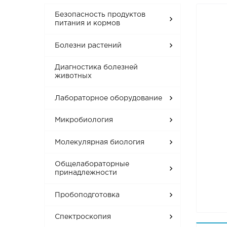
Безопасность продуктов
питания и кормов
Болезни растений
Диагностика болезней
животных
Лабораторное оборудование
Микробиология
Молекулярная биология
Общелабораторные
принадлежности
Пробоподготовка
Спектроскопия