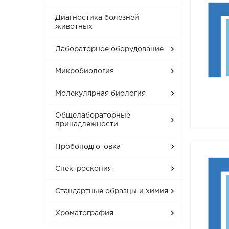
Диагностика болезней
животных
Лабораторное оборудование
Микробиология
Молекулярная биология
Общелабораторные
принадлежности
Пробоподготовка
Спектроскопия
Стандартные образцы и химия
Хроматография