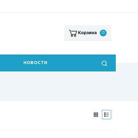
0
Корзина
НОВОСТИ