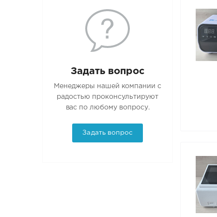
Задать вопрос
Менеджеры нашей компании с
радостью проконсультируют
вас по любому вопросу.
Задать вопрос