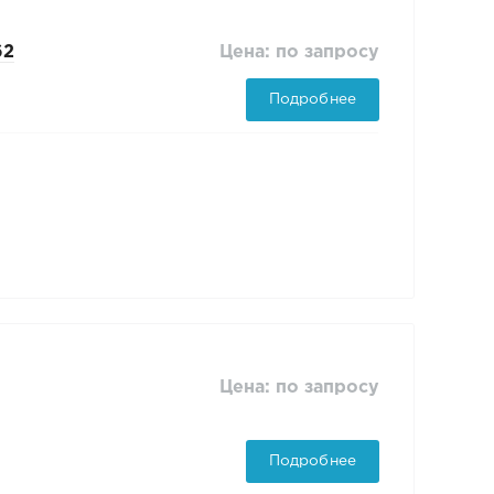
Цена: по запросу
62
Подробнее
Цена: по запросу
Подробнее