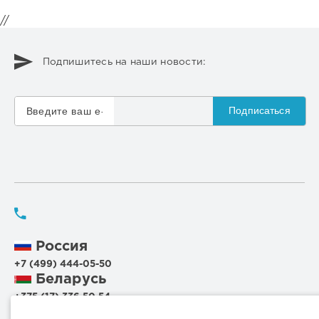
//
Подпишитесь на наши новости:
Подписаться
Россия
+7 (499) 444-05-50
Беларусь
+375 (17) 336 50 54
+375 (29) 199 00 44