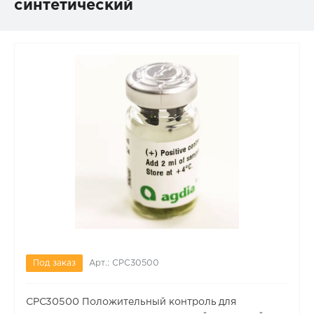
синтетический
Под заказ
Арт.: CPC30500
CPC30500 Положительный контроль для