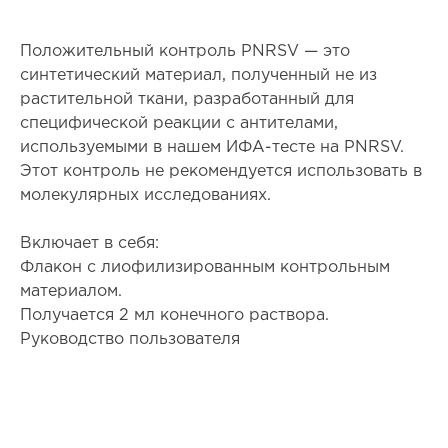
Положительный контроль PNRSV — это
синтетический материал, полученный не из
растительной ткани, разработанный для
специфической реакции с антителами,
используемыми в нашем ИФА-тесте на PNRSV.
Этот контроль не рекомендуется использовать в
молекулярных исследованиях.
Включает в себя:
Флакон с лиофилизированным контрольным
материалом.
Получается 2 мл конечного раствора.
Руководство пользователя