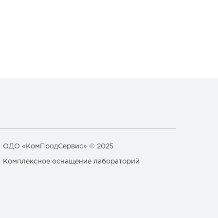
ОДО «КомПродСервис» © 2025
Комплексное оснащение лабораторий