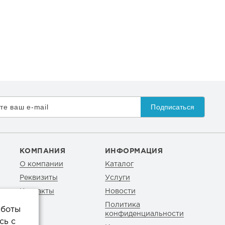
Подписаться
КОМПАНИЯ
ИНФОРМАЦИЯ
О компании
Каталог
Реквизиты
Услуги
Контакты
Новости
Политика
аботы
конфиденциальности
сь с