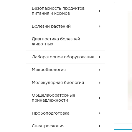
Безопасность продуктов
питания и кормов
Болезни растений
Диагностика болезней
животных
Лабораторное оборудование
Микробиология
Молекулярная биология
Общелабораторные
принадлежности
Пробоподготовка
Спектроскопия