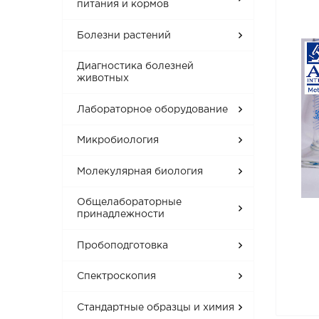
питания и кормов
Болезни растений
Диагностика болезней
животных
Лабораторное оборудование
Микробиология
Молекулярная биология
Общелабораторные
принадлежности
Пробоподготовка
Спектроскопия
Стандартные образцы и химия