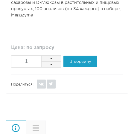
сахарозы и D-глюкозы в растительных и пищевых
продуктах, 100 анализов (по 34 каждого) в наборе,
Megazyme
Цена: по запросу
В корзину
Поделиться:
Описание
Характеристики