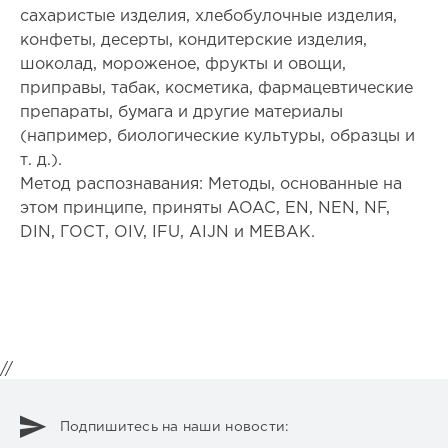
сахаристые изделия, хлебобулочные изделия,
конфеты, десерты, кондитерские изделия,
шоколад, мороженое, фрукты и овощи,
приправы, табак, косметика, фармацевтические
препараты, бумага и другие материалы
(например, биологические культуры, образцы и
т. д.).
Метод распознавания: Методы, основанные на
этом принципе, приняты AOAC, EN, NEN, NF,
DIN, ГОСТ, OIV, IFU, AIJN и MEBAK.
//
Подпишитесь на наши новости: