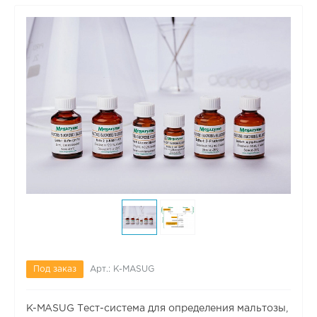
Под заказ
Арт.: K-MASUG
K-MASUG Тест-система для определения мальтозы,