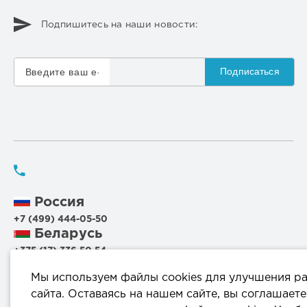
Подпишитесь на наши новости:
Подписаться
Россия
+7 (499) 444-05-50
Беларусь
+375 (17) 336 50 54
+375 (29) 199 00 44
Мы используем файлы cookies для улучшения р
+375 (44) 711 95 56
сайта. Оставаясь на нашем сайте, вы соглашаете