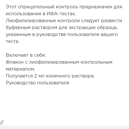
Этот отрицательный контроль предназначен для
использования в ИФА-тестах.
Лиофилизированные контроли следует развести
буферным раствором для экстракции образца,
указанным в руководстве пользователя вашего
теста.
Включает в себя:
Флакон с лиофилизированным контрольным
материалом.
Получается 2 мл конечного раствора.
Руководство пользователя
//