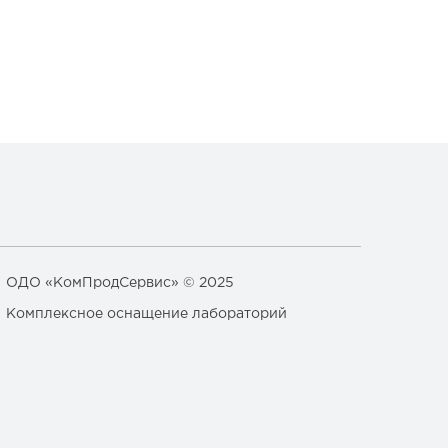
ОДО «КомПродСервис» © 2025
Комплексное оснащение лабораторий