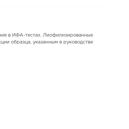
ния в ИФА-тестах. Лиофилизированные
ции образца, указанным в руководстве