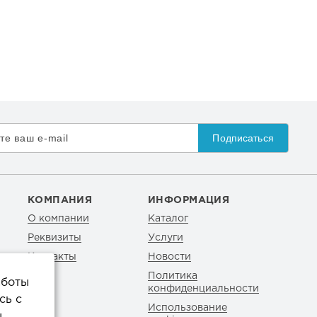
Подписаться
КОМПАНИЯ
ИНФОРМАЦИЯ
О компании
Каталог
Реквизиты
Услуги
Контакты
Новости
Политика
аботы
конфиденциальности
сь с
Использование
ы