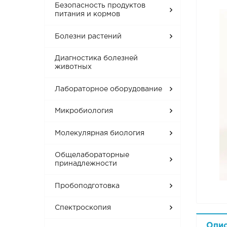
Безопасность продуктов
питания и кормов
Болезни растений
Диагностика болезней
животных
Лабораторное оборудование
Микробиология
Молекулярная биология
Общелабораторные
принадлежности
Пробоподготовка
Спектроскопия
Опи