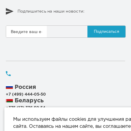
Подпишитесь на наши новости:
Подписаться
Россия
+7 (499) 444-05-50
Беларусь
+375 (17) 336 50 54
+375 (29) 199 00 44
Мы используем файлы cookies для улучшения р
+375 (44) 711 95 56
сайта. Оставаясь на нашем сайте, вы соглашаете