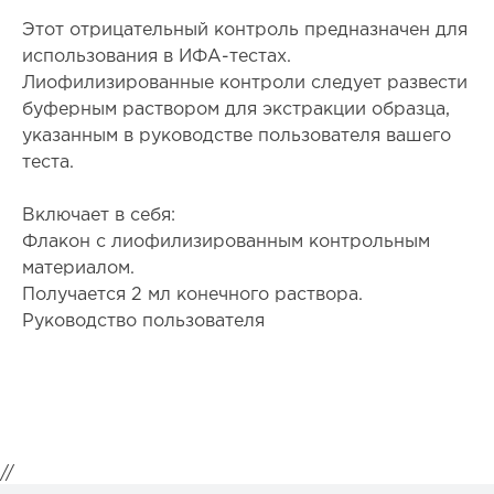
Этот отрицательный контроль предназначен для
использования в ИФА-тестах.
Лиофилизированные контроли следует развести
буферным раствором для экстракции образца,
указанным в руководстве пользователя вашего
теста.
Включает в себя:
Флакон с лиофилизированным контрольным
материалом.
Получается 2 мл конечного раствора.
Руководство пользователя
//