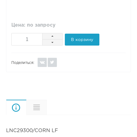
Цена: по запросу
В корзину
Поделиться:
Описание
Характеристики
LNC29300/CORN LF