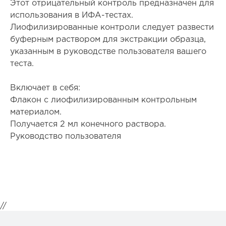
Этот отрицательный контроль предназначен для
использования в ИФА-тестах.
Лиофилизированные контроли следует развести
буферным раствором для экстракции образца,
указанным в руководстве пользователя вашего
теста.
Включает в себя:
Флакон с лиофилизированным контрольным
материалом.
Получается 2 мл конечного раствора.
Руководство пользователя
//