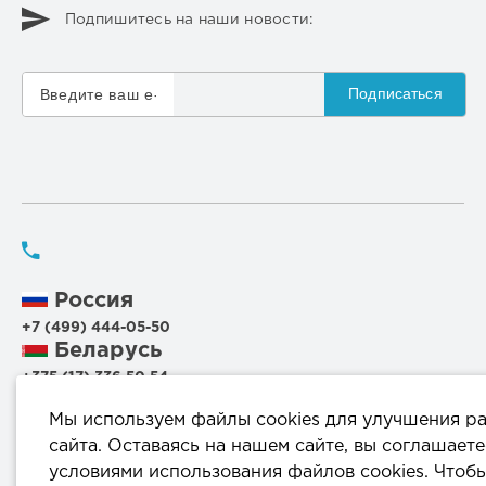
Подпишитесь на наши новости:
Подписаться
Россия
+7 (499) 444-05-50
Беларусь
+375 (17) 336 50 54
+375 (29) 199 00 44
Мы используем файлы cookies для улучшения р
+375 (44) 711 95 56
сайта. Оставаясь на нашем сайте, вы соглашаете
условиями использования файлов cookies. Чтоб