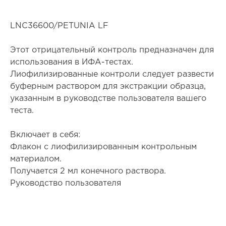
LNC36600/PETUNIA LF
Этот отрицательный контроль предназначен для
использования в ИФА-тестах.
Лиофилизированные контроли следует развести
буферным раствором для экстракции образца,
указанным в руководстве пользователя вашего
теста.
Включает в себя:
Флакон с лиофилизированным контрольным
материалом.
Получается 2 мл конечного раствора.
Руководство пользователя