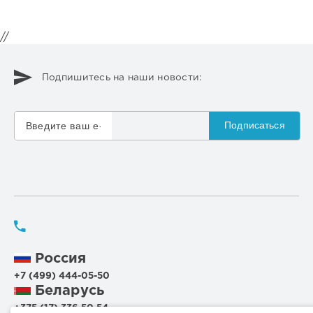
//
Подпишитесь на наши новости:
Подписаться
Россия
+7 (499) 444-05-50
Беларусь
+375 (17) 336 50 54