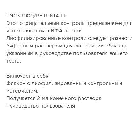
LNC39000/PETUNIA LF
Этот отрицательный контроль предназначен для
использования в ИФА-тестах.
Лиофилизированные контроли следует развести
буферным раствором для экстракции образца,
указанным в руководстве пользователя вашего
теста.
Включает в себя:
Флакон с лиофилизированным контрольным
материалом.
Получается 2 мл конечного раствора.
Руководство пользователя