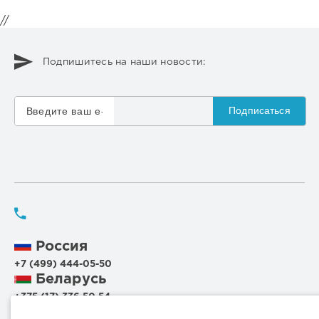
//
Подпишитесь на наши новости:
Подписаться
Россия
+7 (499) 444-05-50
Беларусь
+375 (17) 336 50 54
+375 (29) 199 00 44