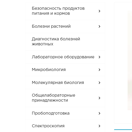
Безопасность продуктов
питания и кормов
Болезни растений
Диагностика болезней
животных
Лабораторное оборудование
Микробиология
Молекулярная биология
Общелабораторные
принадлежности
Пробоподготовка
Спектроскопия