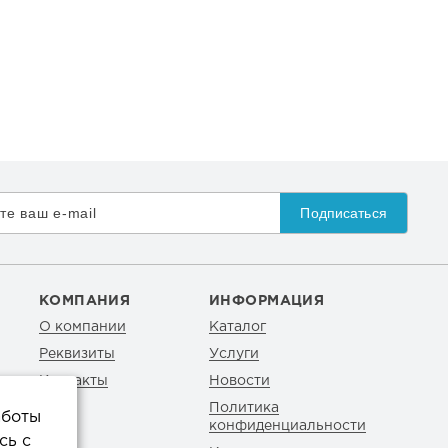
Подписаться
КОМПАНИЯ
ИНФОРМАЦИЯ
О компании
Каталог
Реквизиты
Услуги
Контакты
Новости
Политика
аботы
конфиденциальности
сь с