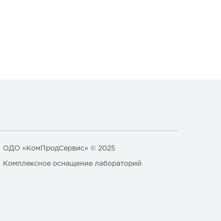
ОДО «КомПродСервис» © 2025
Комплексное оснащение лабораторий