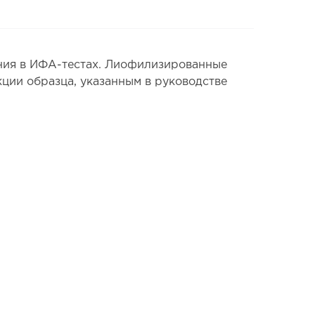
ния в ИФА-тестах. Лиофилизированные
ции образца, указанным в руководстве