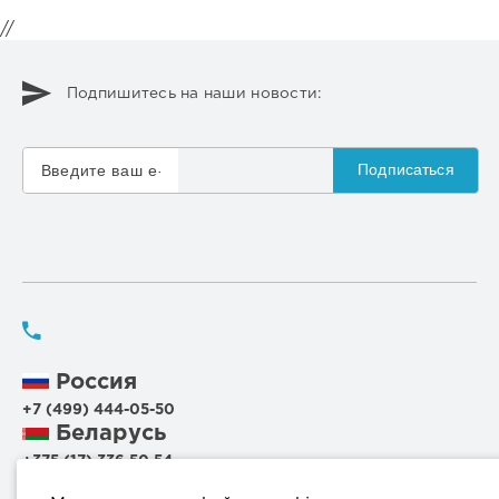
//
Подпишитесь на наши новости:
Подписаться
Россия
+7 (499) 444-05-50
Беларусь
+375 (17) 336 50 54
+375 (29) 199 00 44