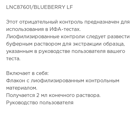
LNC87601/BLUEBERRY LF
Этот отрицательный контроль предназначен для
использования в ИФА-тестах.
Лиофилизированные контроли следует развести
буферным раствором для экстракции образца,
указанным в руководстве пользователя вашего
теста.
Включает в себя:
Флакон с лиофилизированным контрольным
материалом.
Получается 2 мл конечного раствора.
Руководство пользователя