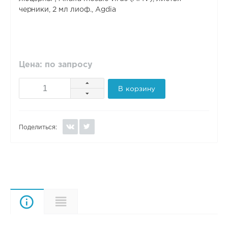
черники, 2 мл лиоф., Agdia
Цена: по запросу
В корзину
Поделиться:
Описание
Характеристики