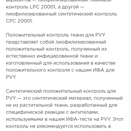
вариантов — лиофилизированный тканевой
контроль LPC 20001, а другой —
лиофилизированный синтетический контроль
CPC 20001.
Положительный контроль ткани для PVY
представляет собой лиофилизированный
положительный контроль, полученный из
естественно инфицированной ткани и
изготовленный для использования в качестве
положительного контроля с нашим ИФА для
PVY.
Синтетический положительный контроль для
PVY — это синтетический материал, полученный
не из растительной ткани, разработанный для
специфической реакции с антителами,
используемыми в нашем ИФА-тесте на PVY. Этот
контроль не рекомендуется использовать в