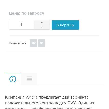
Цена: по запросу
В корзину
Поделиться:
Описание
Характеристики
Компания Agdia предлагает два варианта
положительного контроля для PVY. Один из