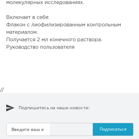
молекулярных исследованиях.
Включает в себя:
Флакон с лиофилизированным контрольным
материалом.
Получается 2 мл конечного раствора.
Руководство пользователя
//
Подпишитесь на наши новости:
Подписаться