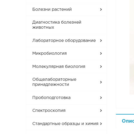
Болезни растений
Диагностика болезней
животных
Лабораторное оборудование
Микробиология
Молекулярная биология
Общелабораторные
принадлежности
Пробоподготовка
Спектроскопия
Опи
Стандартные образцы и химия