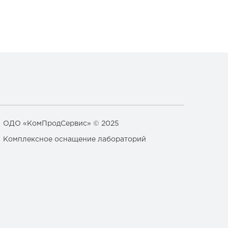
ОДО «КомПродСервис» © 2025
Комплексное оснащение лабораторий