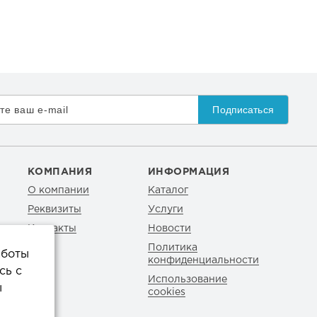
Подписаться
КОМПАНИЯ
ИНФОРМАЦИЯ
О компании
Каталог
Реквизиты
Услуги
Контакты
Новости
Политика
аботы
конфиденциальности
сь с
Использование
ы
cookies