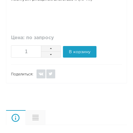
Цена: по запросу
В корзину
Поделиться:
Описание
Характеристики