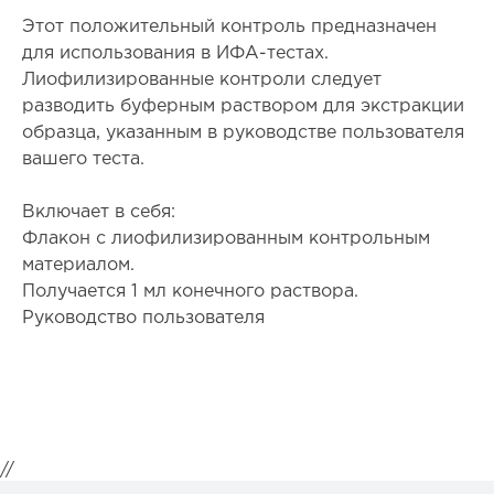
Этот положительный контроль предназначен
для использования в ИФА-тестах.
Лиофилизированные контроли следует
разводить буферным раствором для экстракции
образца, указанным в руководстве пользователя
вашего теста.
Включает в себя:
Флакон с лиофилизированным контрольным
материалом.
Получается 1 мл конечного раствора.
Руководство пользователя
//