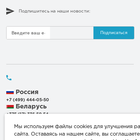
Подпишитесь на наши новости:
Подписаться
Россия
+7 (499) 444-05-50
Беларусь
+375 (17) 336 50 54
+375 (29) 199 00 44
Мы используем файлы cookies для улучшения р
+375 (44) 711 95 56
сайта. Оставаясь на нашем сайте, вы соглашаете