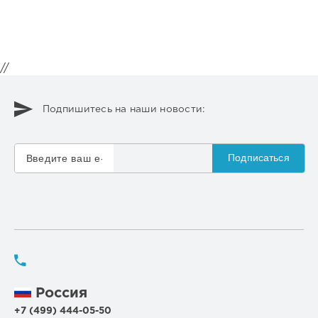
//
Подпишитесь на наши новости:
Подписаться
Россия
+7 (499) 444-05-50