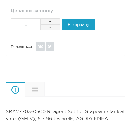
Цена: по запросу
В корзину
Поделиться:
Описание
Характеристики
SRA27703-0500 Reagent Set for Grapevine fanleaf
virus (GFLV), 5 x 96 testwells, AGDIA EMEA