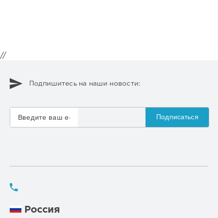
//
Подпишитесь на наши новости:
Подписаться
Россия