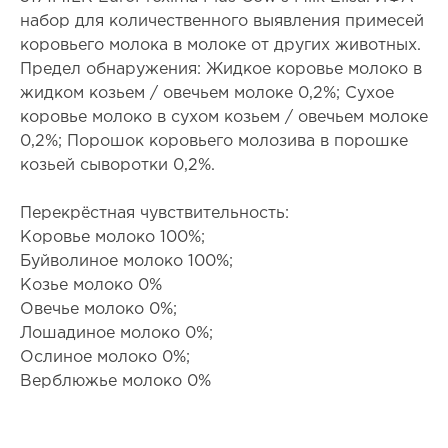
набор для количественного выявления примесей
коровьего молока в молоке от других животных.
Предел обнаружения: Жидкое коровье молоко в
жидком козьем / овечьем молоке 0,2%; Сухое
коровье молоко в сухом козьем / овечьем молоке
0,2%; Порошок коровьего молозива в порошке
козьей сыворотки 0,2%.
Перекрёстная чувствительность:
Коровье молоко 100%;
Буйволиное молоко 100%;
Козье молоко 0%
Овечье молоко 0%;
Лошадиное молоко 0%;
Ослиное молоко 0%;
Верблюжье молоко 0%