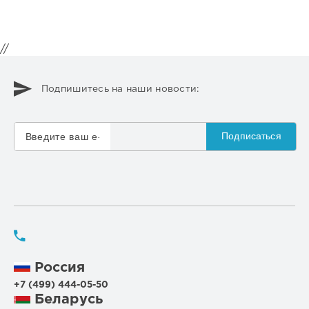
//
Подпишитесь на наши новости:
Подписаться
Россия
+7 (499) 444-05-50
Беларусь