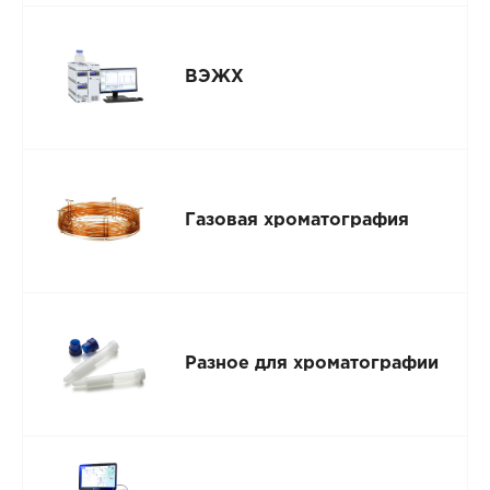
ВЭЖХ
Газовая хроматография
Разное для хроматографии