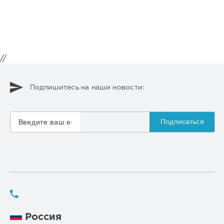
//
Подпишитесь на наши новости:
Подписаться
Россия